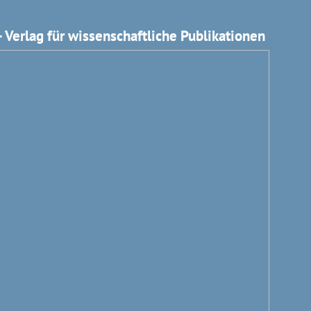
 Verlag für wissenschaftliche Publikationen