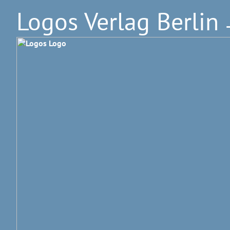
Logos Verlag Berlin
–