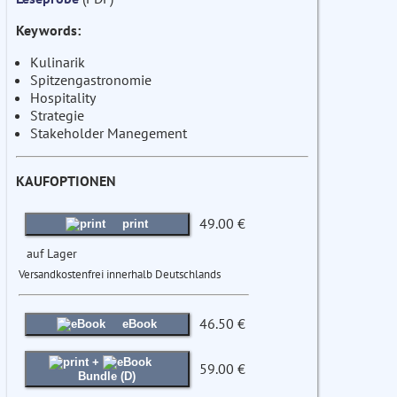
Keywords:
Kulinarik
Spitzengastronomie
Hospitality
Strategie
Stakeholder Manegement
KAUFOPTIONEN
49.00 €
print
auf Lager
Versandkostenfrei innerhalb Deutschlands
46.50 €
eBook
+
59.00 €
Bundle (D)