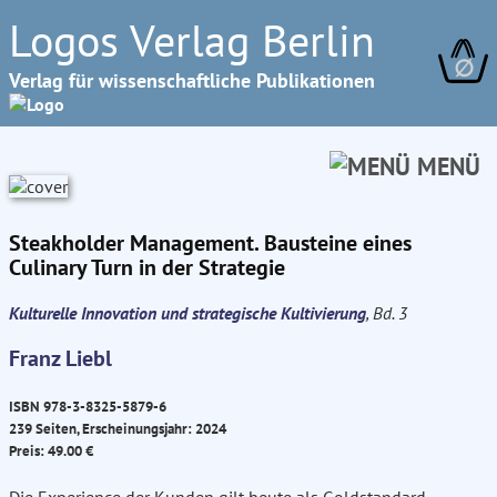
Logos Verlag Berlin
∅
Verlag für wissenschaftliche Publikationen
MENÜ
Steakholder Management. Bausteine eines
Culinary Turn in der Strategie
Kulturelle Innovation und strategische Kultivierung
, Bd. 3
Franz Liebl
ISBN 978-3-8325-5879-6
239 Seiten, Erscheinungsjahr: 2024
Preis: 49.00 €