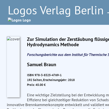
Logos Verlag Berlin
–
Zur Simulation der Zerstäubung flüssig
Hydrodynamics Methode
Forschungsberichte aus dem Institut für Thermisch
Samuel Braun
ISBN 978-3-8325-4769-1
192 Seiten, Erscheinungsjahr: 2018
Preis: 45.00 €
Eine wichtige Zielstellung bei der Entwicklung m
Effizienz bei gleichzeitiger Reduktion von Scha
innovative Brennkammerkonzepte entwickelt und validiert we