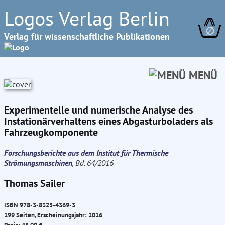
Logos Verlag Berlin
∅
Verlag für wissenschaftliche Publikationen
MENÜ
Experimentelle und numerische Analyse des
Instationärverhaltens eines Abgasturboladers als
Fahrzeugkomponente
Forschungsberichte aus dem Institut für Thermische
Strömungsmaschinen
, Bd. 64/2016
Thomas Sailer
ISBN 978-3-8325-4369-3
199 Seiten, Erscheinungsjahr: 2016