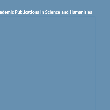
ademic Publications in Science and Humanities