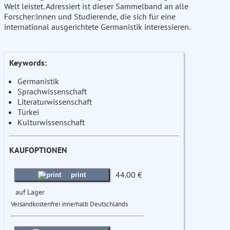
Welt leistet. Adressiert ist dieser Sammelband an alle
Forscher:innen und Studierende, die sich für eine
international ausgerichtete Germanistik interessieren.
Keywords:
Germanistik
Sprachwissenschaft
Literaturwissenschaft
Türkei
Kulturwissenschaft
KAUFOPTIONEN
44.00 €
print
auf Lager
Versandkostenfrei innerhalb Deutschlands