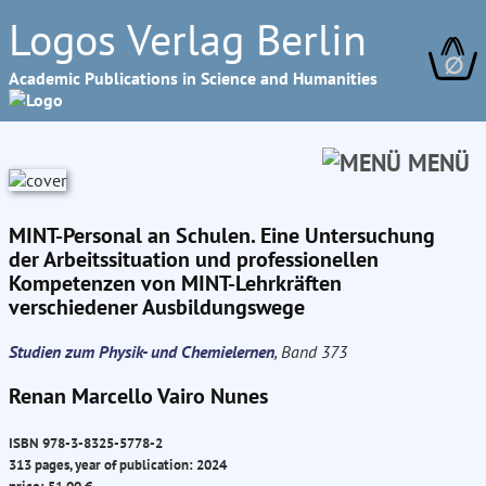
Logos Verlag Berlin
∅
Academic Publications in Science and Humanities
MENÜ
MINT-Personal an Schulen. Eine Untersuchung
der Arbeitssituation und professionellen
Kompetenzen von MINT-Lehrkräften
verschiedener Ausbildungswege
Studien zum Physik- und Chemielernen
, Band 373
Renan Marcello Vairo Nunes
ISBN 978-3-8325-5778-2
313 pages, year of publication: 2024