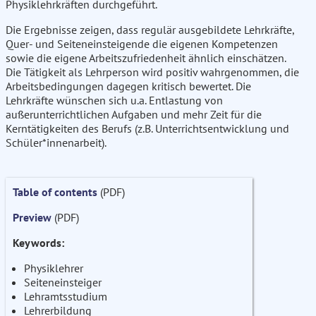
Physiklehrkräften durchgeführt.
Die Ergebnisse zeigen, dass regulär ausgebildete Lehrkräfte,
Quer- und Seiteneinsteigende die eigenen Kompetenzen
sowie die eigene Arbeitszufriedenheit ähnlich einschätzen.
Die Tätigkeit als Lehrperson wird positiv wahrgenommen, die
Arbeitsbedingungen dagegen kritisch bewertet. Die
Lehrkräfte wünschen sich u.a. Entlastung von
außerunterrichtlichen Aufgaben und mehr Zeit für die
Kerntätigkeiten des Berufs (z.B. Unterrichtsentwicklung und
Schüler*innenarbeit).
Table of contents
(PDF)
Preview
(PDF)
Keywords:
Physiklehrer
Seiteneinsteiger
Lehramtsstudium
Lehrerbildung