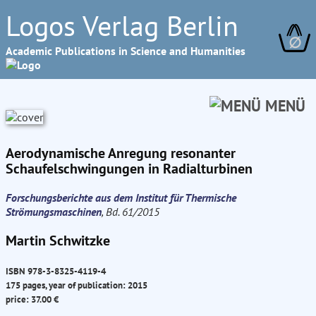
Logos Verlag Berlin
∅
Academic Publications in Science and Humanities
MENÜ
Aerodynamische Anregung resonanter
Schaufelschwingungen in Radialturbinen
Forschungsberichte aus dem Institut für Thermische
Strömungsmaschinen
, Bd. 61/2015
Martin Schwitzke
ISBN 978-3-8325-4119-4
175 pages, year of publication: 2015
price: 37.00 €